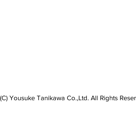
(C) Yousuke Tanikawa Co.,Ltd. All Rights Rese