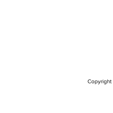
Copyright 