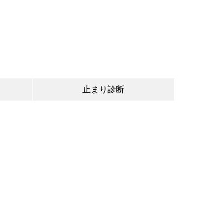
止まり診断