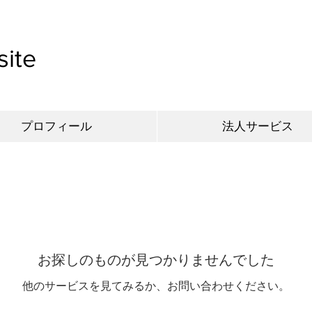
site
プロフィール
法人サービス
お探しのものが見つかりませんでした
他のサービスを見てみるか、お問い合わせください。